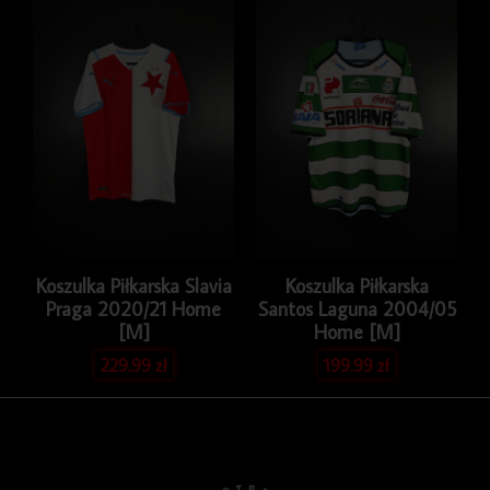
Koszulka Piłkarska Slavia
Koszulka Piłkarska
Praga 2020/21 Home
Santos Laguna 2004/05
[M]
Home [M]
229.99
zł
199.99
zł