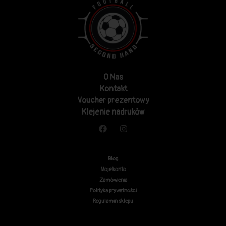
O Nas
Kontakt
Voucher prezentowy
Klejenie nadruków
Blog
Moje konto
Zamówienia
Polityka prywatności
Regulamin sklepu