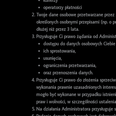
kurierzy
operatorzy płatności
Twoje dane osobowe przetwarzane przez Ad
określonych osobnymi przepisami (np. o 
dłużej niż przez 3 lata.
Przysługuje Ci prawo żądania od Administ
dostępu do danych osobowych Ciebie
ich sprostowania,
usunięcia,
ograniczenia przetwarzania,
oraz przenoszenia danych.
Przysługuje Ci prawo do złożenia sprzec
wykonania prawnie uzasadnionych interes
mogło być wykonane w przypadku istnien
praw i wolności, w szczególności ustaleni
Na działania Administratora przysługuje