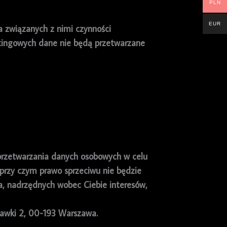
PLN
EUR
a związanych z nimi czynności
etingowych dane nie będą przetwarzane
 przetwarzania danych osobowych w celu
 przy czym prawo sprzeciwu nie będzie
, nadrzędnych wobec Ciebie interesów,
tawki 2, 00-193 Warszawa.