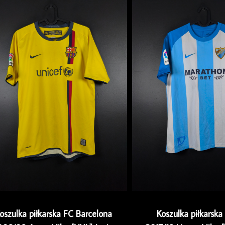
oszulka piłkarska FC Barcelona
Koszulka piłkarsk