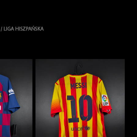
/ LIGA HISZPAŃSKA