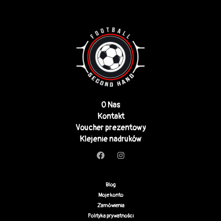
O Nas
Kontakt
Voucher prezentowy
Klejenie nadruków
Blog
Moje konto
Zamówienia
Polityka prywatności