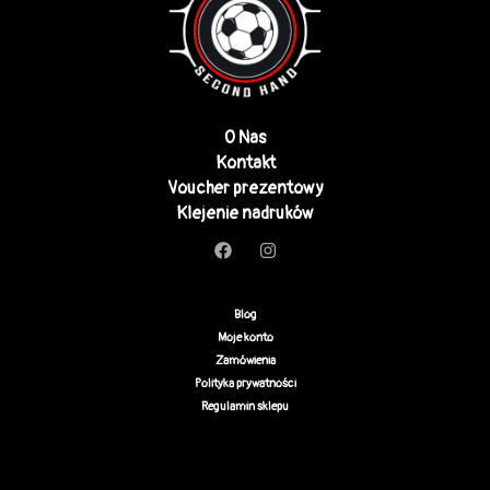
O Nas
Kontakt
Voucher prezentowy
Klejenie nadruków
Blog
Moje konto
Zamówienia
Polityka prywatności
Regulamin sklepu