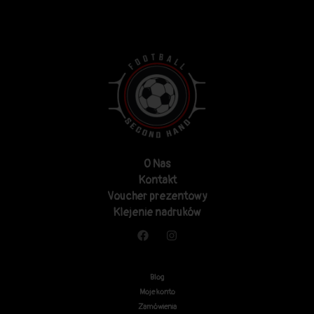
O Nas
Kontakt
Voucher prezentowy
Klejenie nadruków
Blog
Moje konto
Zamówienia