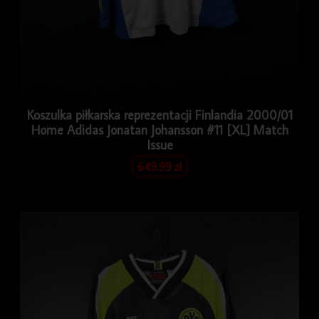
Koszulka piłkarska reprezentacji Finlandia 2000/01
Home Adidas Jonatan Johansson #11 [XL] Match
Issue
649.99
zł