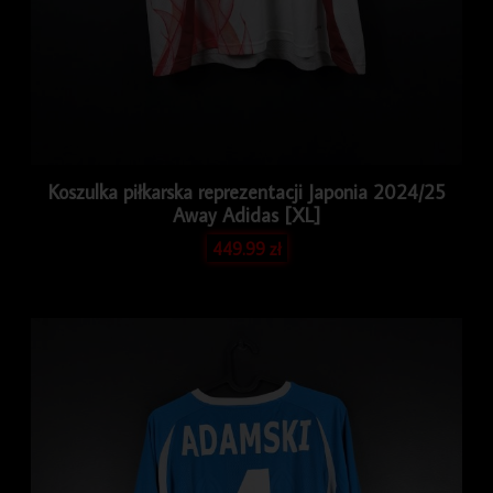
Koszulka piłkarska reprezentacji Japonia 2024/25
Away Adidas [XL]
449.99
zł