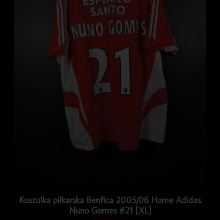
Koszulka piłkarska Benfica 2005/06 Home Adidas
Nuno Gomes #21 [XL]