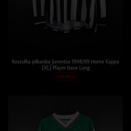
Koszulka piłkarska Juventus 1998/99 Home Kappa
[XL] Player Issue Long
949.99
zł