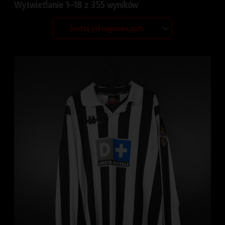
Wyświetlanie 1–18 z 355 wyników