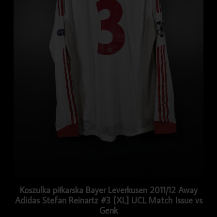
Koszulka piłkarska Bayer Leverkusen 2011/12 Away
Adidas Stefan Reinartz #3 [XL] UCL Match Issue vs
Genk