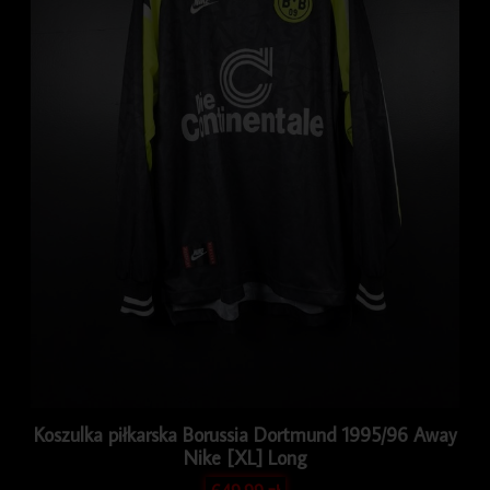
Koszulka piłkarska Borussia Dortmund 1995/96 Away
Nike [XL] Long