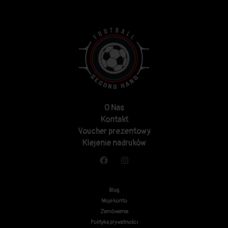
O Nas
Kontakt
Voucher prezentowy
Klejenie nadruków
Blog
Moje konto
Zamówienia
Polityka prywatności