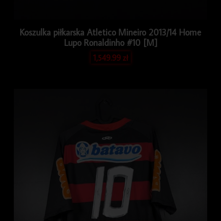
Koszulka piłkarska Atletico Mineiro 2013/14 Home
Lupo Ronaldinho #10 [M]
1,549.99
zł