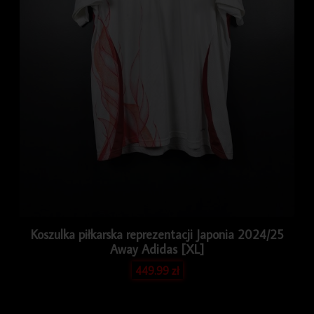
Koszulka piłkarska reprezentacji Japonia 2024/25
Away Adidas [XL]
449.99
zł