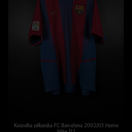
Koszulka piłkarska FC Barcelona 2002/03 Home
Nike [L]