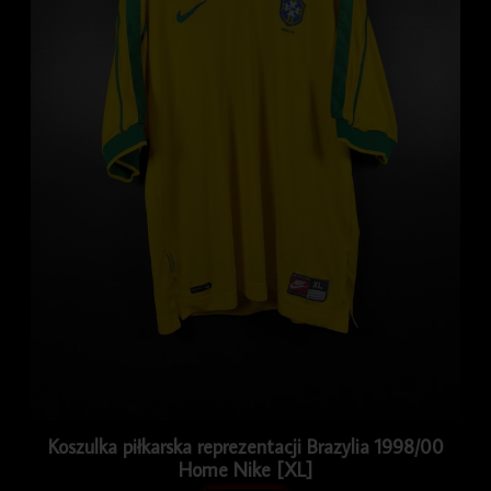
Koszulka piłkarska reprezentacji Brazylia 1998/00
Home Nike [XL]