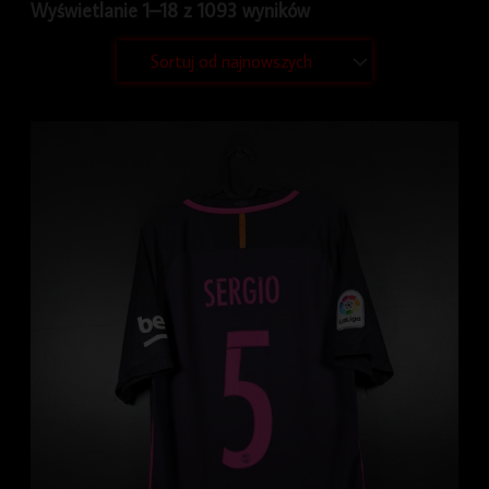
Wyświetlanie 1–18 z 1093 wyników