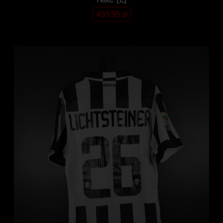
499.99
zł