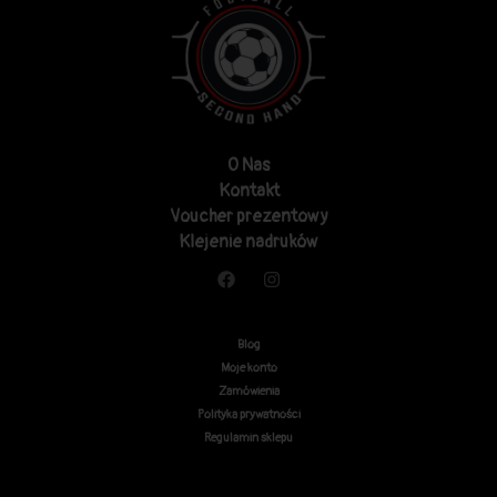
O Nas
Kontakt
Voucher prezentowy
Klejenie nadruków
Blog
Moje konto
Zamówienia
Polityka prywatności
Regulamin sklepu