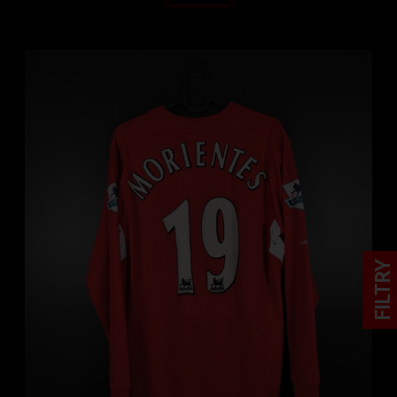
FILTRY