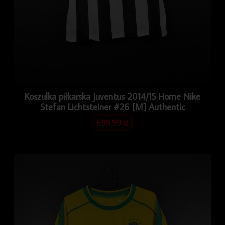
Koszulka piłkarska Juventus 2014/15 Home Nike
Stefan Lichtsteiner #26 [M] Authentic
699.99
zł