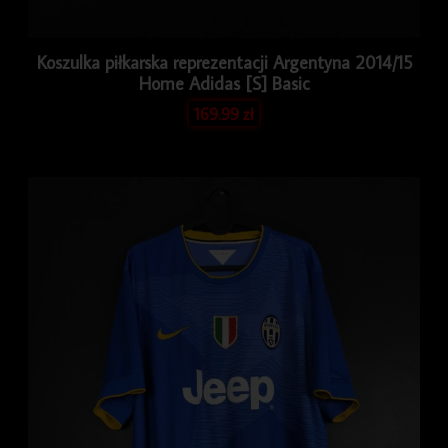
Koszulka piłkarska reprezentacji Argentyna 2014/15
Home Adidas [S] Basic
169.99
zł