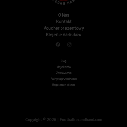
O Nas
Kontakt
Voucher prezentowy
Klejenie nadruków
Blog
Moje konto
Zamówienia
Polityka prywatności
Regulamin sklepu
Copyright © 2026 | Footballsecondhand.com