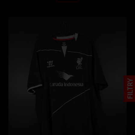
FILTRY