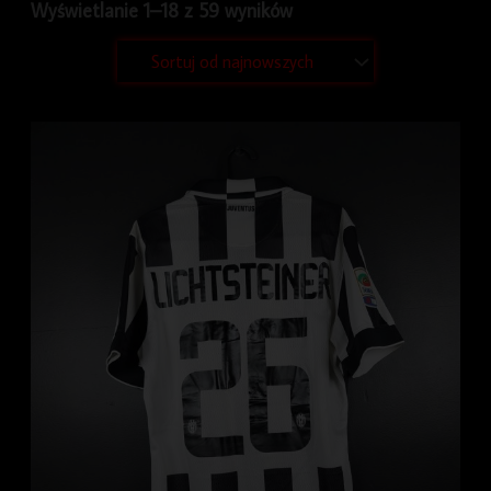
Wyświetlanie 1–18 z 59 wyników