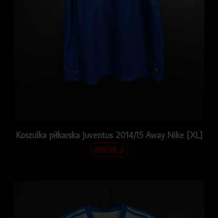
Koszulka piłkarska Juventus 2014/15 Away Nike [XL]
299.99
zł