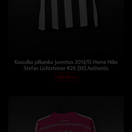
Koszulka piłkarska Juventus 2014/15 Home Nike
Stefan Lichtsteiner #26 [M] Authentic
699.99
zł