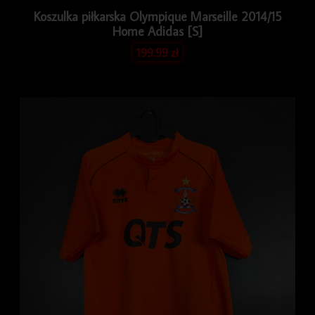
Koszulka piłkarska Olympique Marseille 2014/15
Home Adidas [S]
199.99
zł