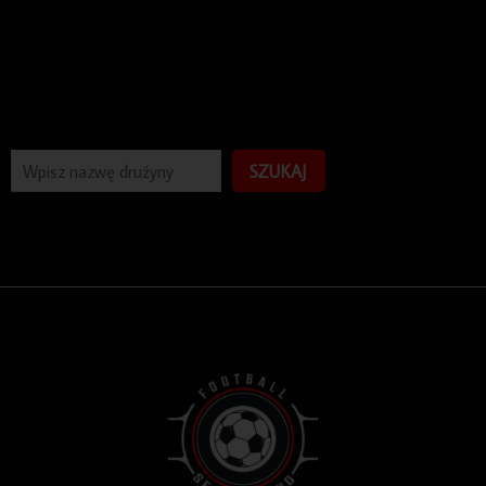
SZUKAJ