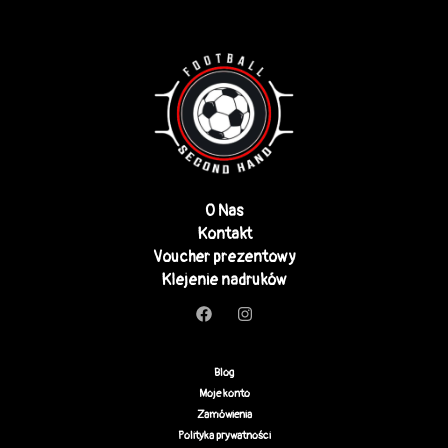
O Nas
Kontakt
Voucher prezentowy
Klejenie nadruków
Blog
Moje konto
Zamówienia
Polityka prywatności