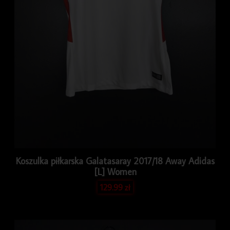
Koszulka piłkarska Galatasaray 2017/18 Away Adidas
[L] Women
129.99
zł