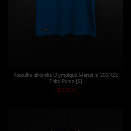
Koszulka piłkarska Olympique Marseille 2021/22
Third Puma [S]
229.99
zł