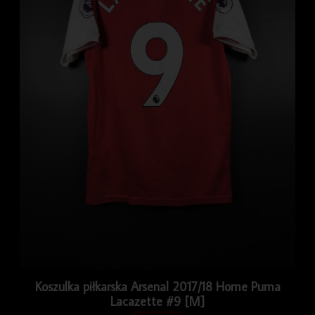
Koszulka piłkarska Arsenal 2017/18 Home Puma
Lacazette #9 [M]