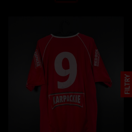
FILTRY