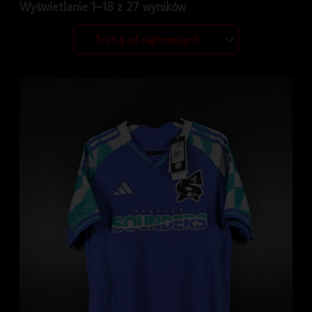
Wyświetlanie 1–18 z 27 wyników