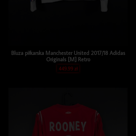
Bluza piłkarska Manchester United 2017/18 Adidas
Originals [M] Retro
449.99
zł