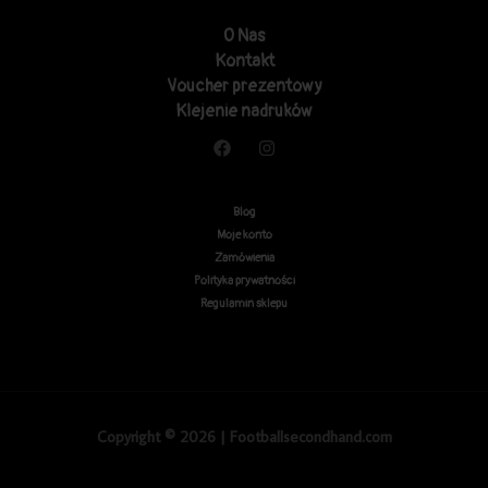
O Nas
Kontakt
Voucher prezentowy
Klejenie nadruków
Blog
Moje konto
Zamówienia
Polityka prywatności
Regulamin sklepu
Copyright © 2026 | Footballsecondhand.com