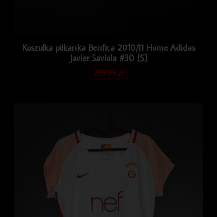
Koszulka piłkarska Benfica 2010/11 Home Adidas
Javier Saviola #30 [S]
299.99
zł