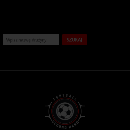
SZUKAJ