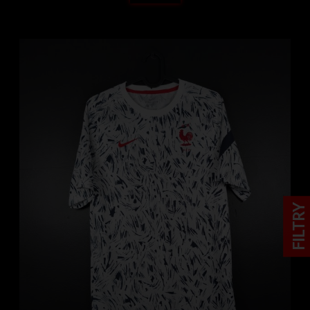
FILTRY