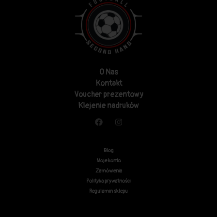
O Nas
Kontakt
Voucher prezentowy
Klejenie nadruków
Blog
Moje konto
Zamówienia
Polityka prywatności
Regulamin sklepu