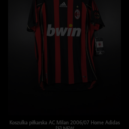
Koszulka piłkarska AC Milan 2006/07 Home Adidas
[S] NEW