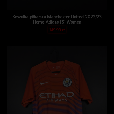
Koszulka piłkarska Manchester United 2022/23
Home Adidas [S] Women
149.99
zł