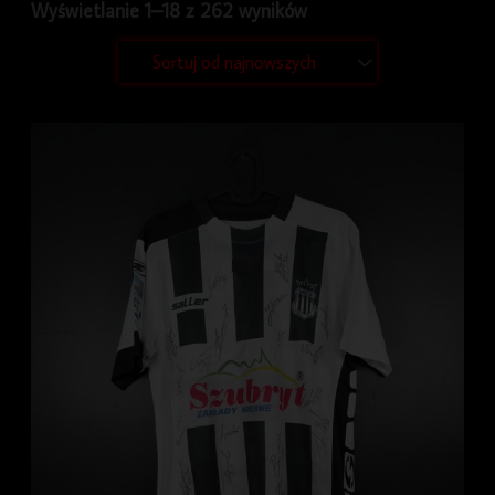
Wyświetlanie 1–18 z 262 wyników