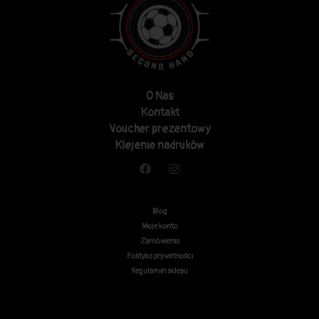
O Nas
Kontakt
Voucher prezentowy
Klejenie nadruków
Blog
Moje konto
Zamówienia
Polityka prywatności
Regulamin sklepu