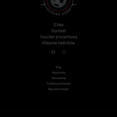
O Nas
Kontakt
Voucher prezentowy
Klejenie nadruków
Blog
Moje konto
Zamówienia
Polityka prywatności
Regulamin sklepu