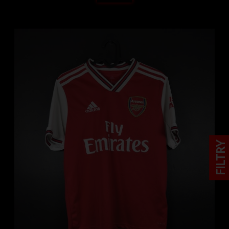
FILTRY