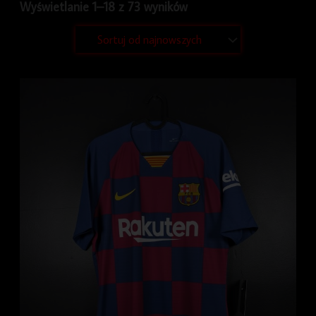
Wyświetlanie 1–18 z 73 wyników