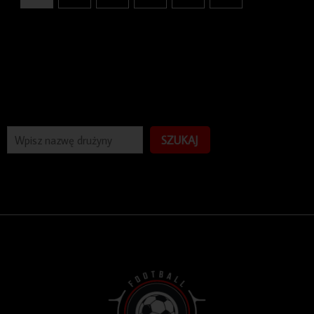
SZUKAJ