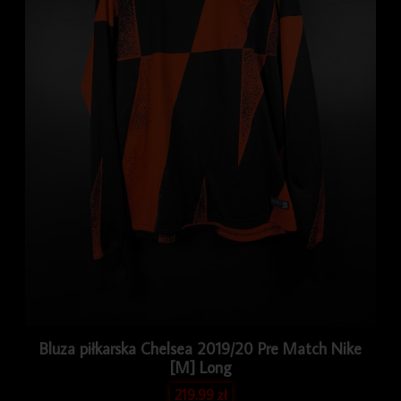
Bluza piłkarska Chelsea 2019/20 Pre Match Nike
[M] Long
219.99
zł