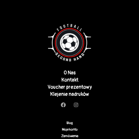
O Nas
Kontakt
Voucher prezentowy
Klejenie nadruków
Blog
Moje konto
Zamówienia