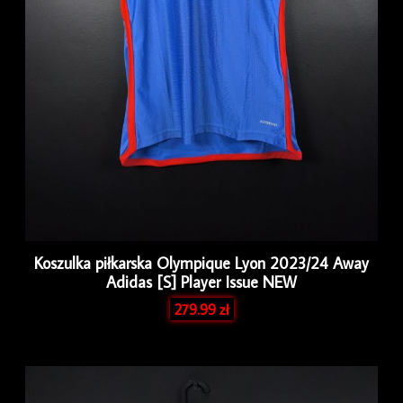
Koszulka piłkarska Olympique Lyon 2023/24 Away
Adidas [S] Player Issue NEW
279.99
zł