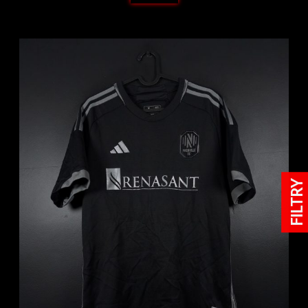
FILTRY