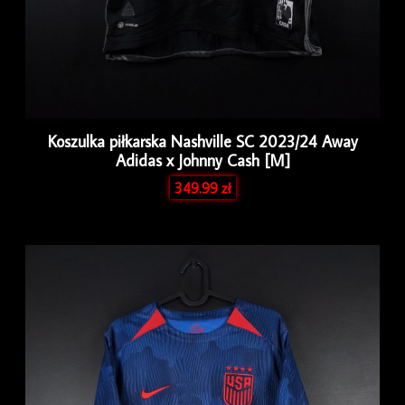
Koszulka piłkarska Nashville SC 2023/24 Away
Adidas x Johnny Cash [M]
349.99
zł