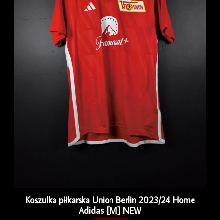
Koszulka piłkarska Union Berlin 2023/24 Home
Adidas [M] NEW