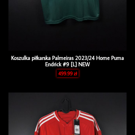
Koszulka piłkarska Palmeiras 2023/24 Home Puma
Endrick #9 [L] NEW
499.99
zł