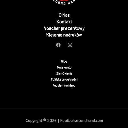
O Nas
Kontakt
Voucher prezentowy
Klejenie nadruków
Blog
Moje konto
Zamówienia
Polityka prywatności
Regulamin sklepu
Copyright © 2026 | Footballsecondhand.com