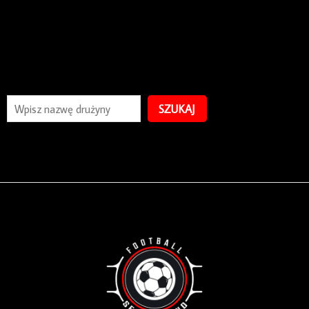
SZUKAJ