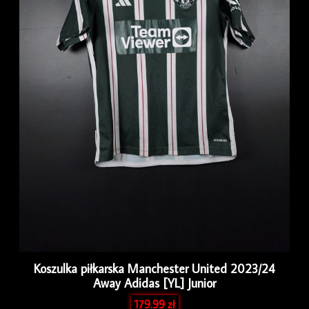
Koszulka piłkarska Manchester United 2023/24
Away Adidas [YL] Junior
179.99
zł