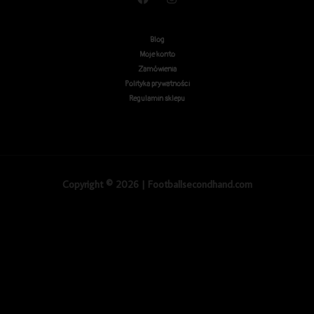
Blog
Moje konto
Zamówienia
Polityka prywatności
Regulamin sklepu
Copyright © 2026 | Footballsecondhand.com