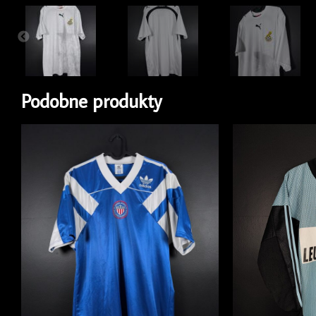
Podobne produkty