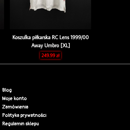
Koszulka piłkarska RC Lens 1999/00
Away Umbro [XL]
249.99
zł
Blog
Moje konto
Zamówienia
Polityka prywatności
Regulamin sklepu