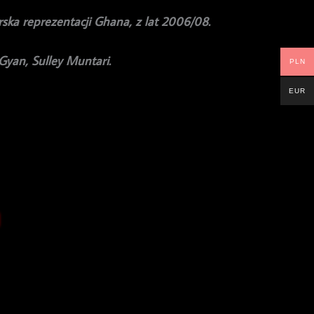
ska reprezentacji Ghana, z lat 2006/08.
Gyan, Sulley Muntari.
PLN
EUR