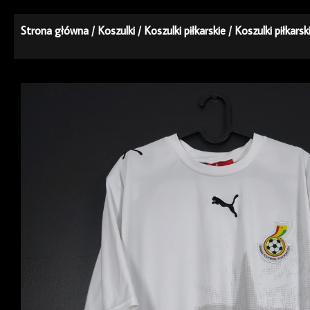
Strona główna
/
Koszulki
/
Koszulki piłkarskie
/
Koszulki piłkarsk