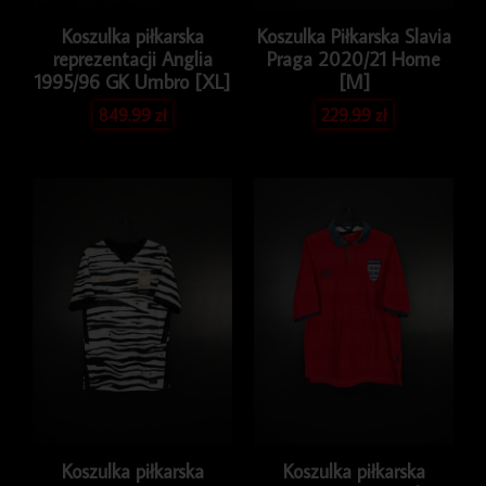
Koszulka piłkarska
Koszulka Piłkarska Slavia
reprezentacji Anglia
Praga 2020/21 Home
1995/96 GK Umbro [XL]
[M]
849.99
zł
229.99
zł
Koszulka piłkarska
Koszulka piłkarska