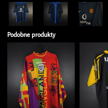
Podobne produkty