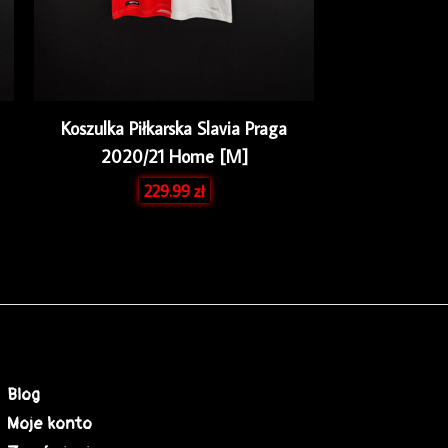
Koszulka Piłkarska Slavia Praga
2020/21 Home [M]
229.99
zł
Blog
Moje konto