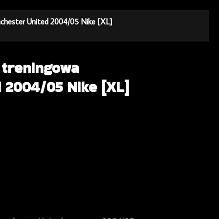
nchester United 2004/05 Nike [XL]
 treningowa
 2004/05 Nike [XL]