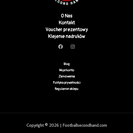
O Nas
Kontakt
Voucher prezentowy
Klejenie nadruków
Blog
Moje konto
Zamówienia
Polityka prywatności
Regulamin sklepu
Copyright © 2026 | Footballsecondhand.com