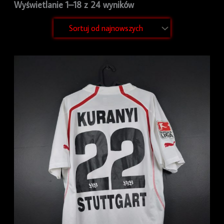
Wyświetlanie 1–18 z 24 wyników