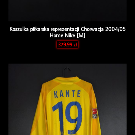
Koszulka piłkarska reprezentacji Chorwacja 2004/05
Home Nike [M]
379.99
zł