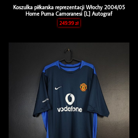
Koszulka piłkarska reprezentacji Włochy 2004/05
Home Puma Camoranesi [L] Autograf
249.99
zł