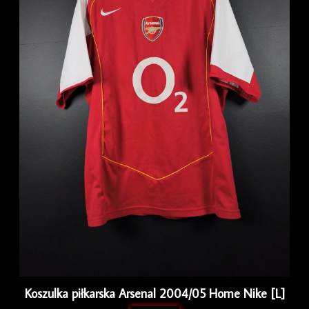
Koszulka piłkarska Arsenal 2004/05 Home Nike [L]