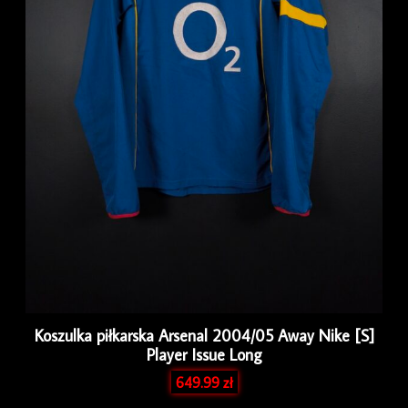
Koszulka piłkarska Arsenal 2004/05 Away Nike [S]
Player Issue Long
649.99
zł