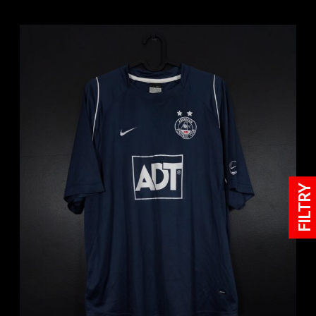
FILTRY