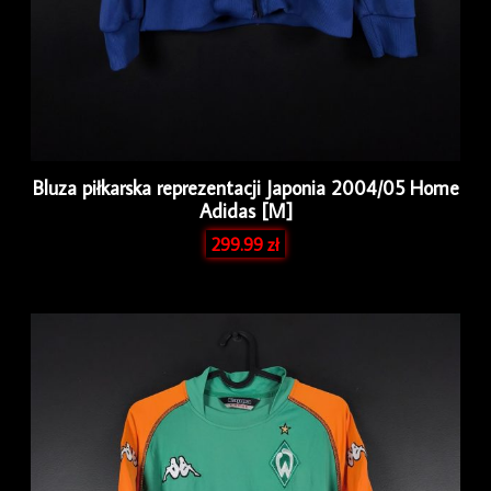
Bluza piłkarska reprezentacji Japonia 2004/05 Home
Adidas [M]
299.99
zł