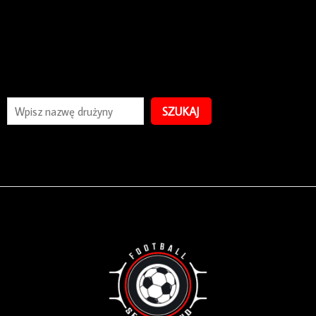
SZUKAJ