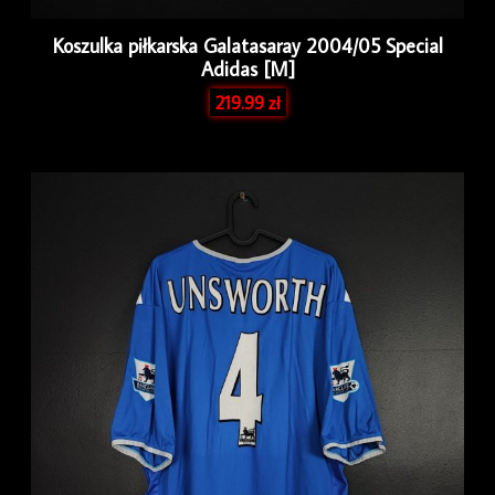
Koszulka piłkarska Galatasaray 2004/05 Special
Adidas [M]
219.99
zł