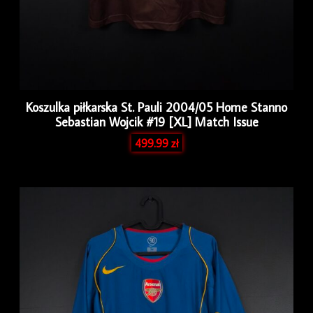
Koszulka piłkarska St. Pauli 2004/05 Home Stanno
Sebastian Wojcik #19 [XL] Match Issue
499.99
zł