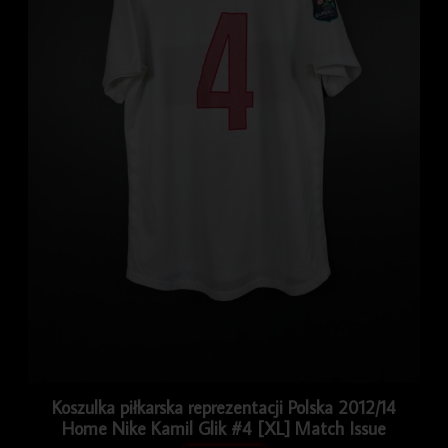
Koszulka piłkarska reprezentacji Polska 2012/14
Home Nike Kamil Glik #4 [XL] Match Issue