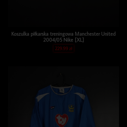
Koszulka piłkarska treningowa Manchester United
2004/05 Nike [XL]
229.99
zł