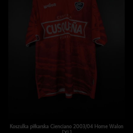
Koszulka piłkarska Cienciano 2003/04 Home Walon
[XL]