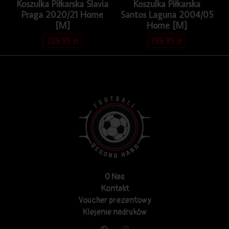
Koszulka Piłkarska Slavia
Koszulka Piłkarska
Praga 2020/21 Home
Santos Laguna 2004/05
[M]
Home [M]
229.99
zł
199.99
zł
O Nas
Kontakt
Voucher prezentowy
Klejenie nadruków