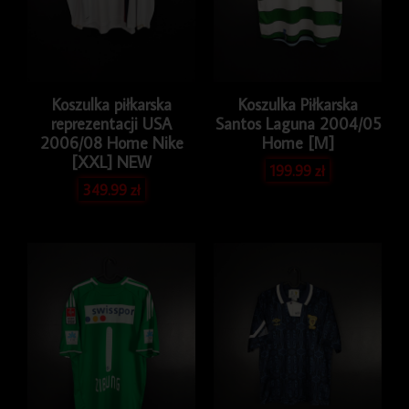
Koszulka piłkarska
Koszulka Piłkarska
reprezentacji USA
Santos Laguna 2004/05
2006/08 Home Nike
Home [M]
[XXL] NEW
199.99
zł
349.99
zł