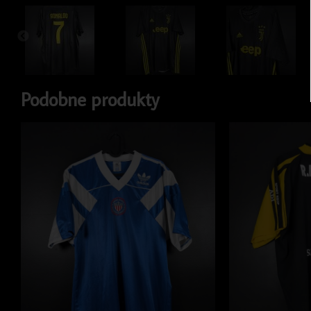
Podobne produkty