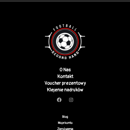
O Nas
Kontakt
Voucher prezentowy
Klejenie nadruków
Blog
Moje konto
Zamówienia