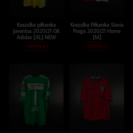
Koszulka piłkarska
Koszulka Piłkarska Slavia
Juventus 2020/21 GK
Praga 2020/21 Home
Adidas [XL] NEW
[M]
249.99
zł
229.99
zł