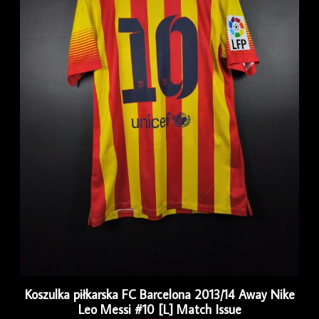
Koszulka piłkarska FC Barcelona 2013/14 Away Nike
Leo Messi #10 [L] Match Issue