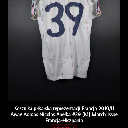
Koszulka piłkarska reprezentacji Francja 2010/11
Away Adidas Nicolas Anelka #39 [M] Match Issue
Francja-Hiszpania