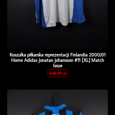
Koszulka piłkarska reprezentacji Finlandia 2000/01
Home Adidas Jonatan Johansson #11 [XL] Match
Issue
649.99
zł