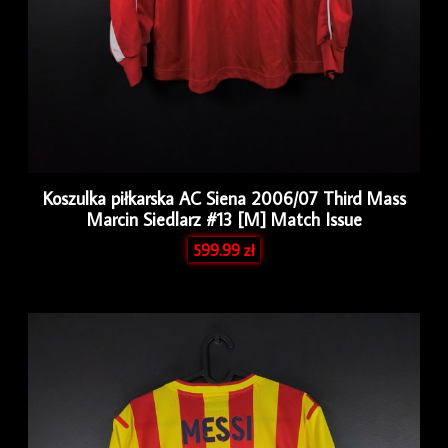
Koszulka piłkarska AC Siena 2006/07 Third Mass
Marcin Siedlarz #13 [M] Match Issue
599.99
zł