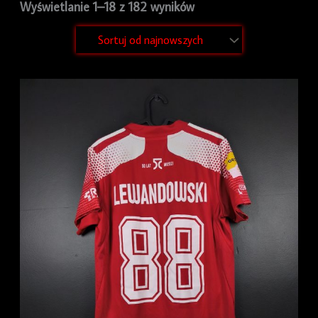
Wyświetlanie 1–18 z 182 wyników