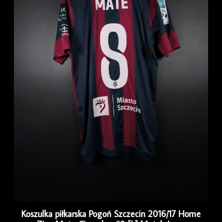
Koszulka piłkarska Pogoń Szczecin 2016/17 Home