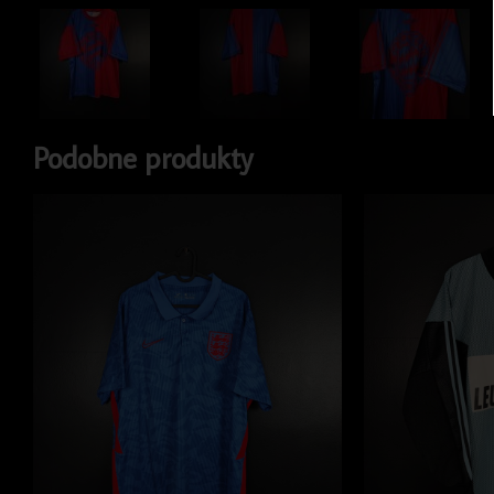
Podobne produkty