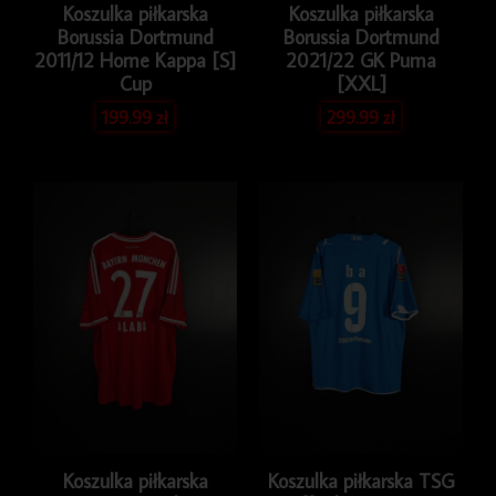
Koszulka piłkarska
Koszulka piłkarska
Borussia Dortmund
Borussia Dortmund
2011/12 Home Kappa [S]
2021/22 GK Puma
Cup
[XXL]
199.99
zł
299.99
zł
Koszulka piłkarska
Koszulka piłkarska TSG