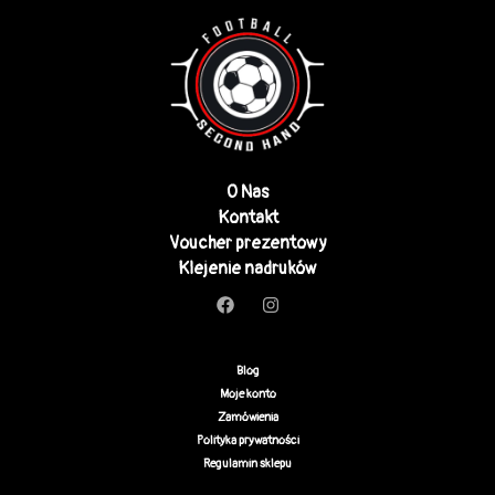
O Nas
Kontakt
Voucher prezentowy
Klejenie nadruków
Blog
Moje konto
Zamówienia
Polityka prywatności
Regulamin sklepu