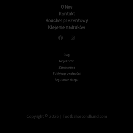
O Nas
Kontakt
Voucher prezentowy
Klejenie nadruków
Blog
Moje konto
Zamówienia
Polityka prywatności
Regulamin sklepu
Copyright © 2026 | Footballsecondhand.com