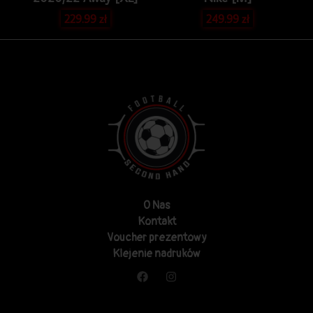
229.99
zł
249.99
zł
O Nas
Kontakt
Voucher prezentowy
Klejenie nadruków