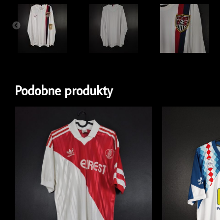
Podobne produkty