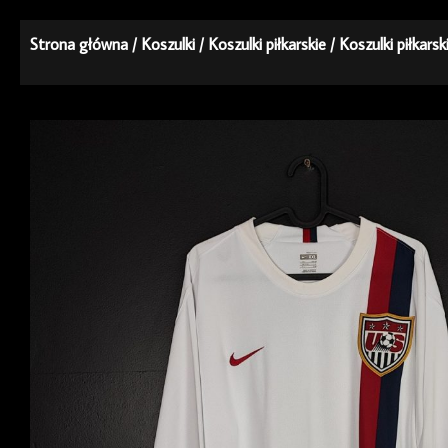
Strona główna
/
Koszulki
/
Koszulki piłkarskie
/
Koszulki piłkarsk