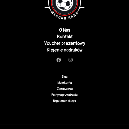
O Nas
Kontakt
Voucher prezentowy
Klejenie nadruków
Blog
Moje konto
Zamówienia
Polityka prywatności
Regulamin sklepu