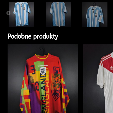
Podobne produkty