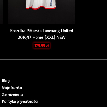
Koszulka Piłkarska Lanexang United
2016/17 Home [XXL] NEW
179.99
zł
Blog
Moje konto
Zamówienia
Polityka prywatności