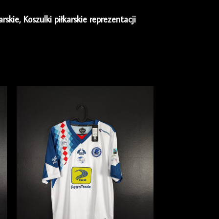
arskie
,
Koszulki piłkarskie reprezentacji