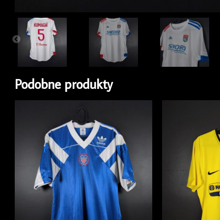
Podobne produkty