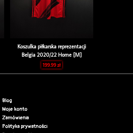
Koszulka piłkarska reprezentacji
Belgia 2020/22 Home [M]
199.99
zł
Blog
Moje konto
Zamówienia
Polityka prywatności