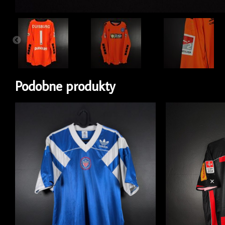
Podobne produkty