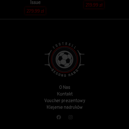
Issue
219.99
zł
279.99
zł
O Nas
Kontakt
Voucher prezentowy
Klejenie nadruków