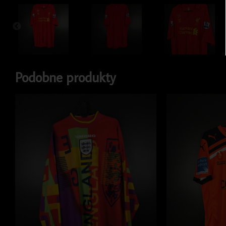
Podobne produkty