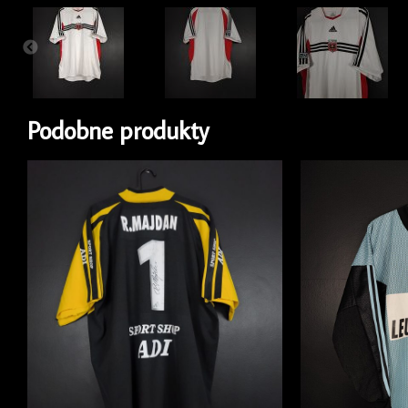
Podobne produkty