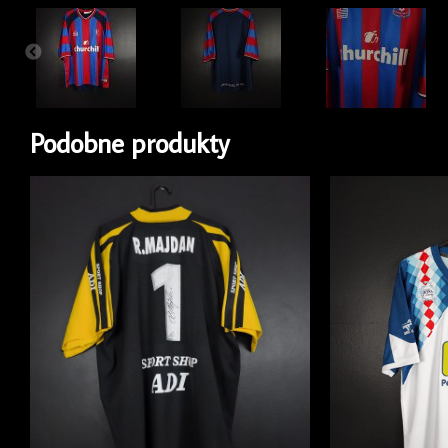
Podobne produkty