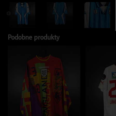
Podobne produkty