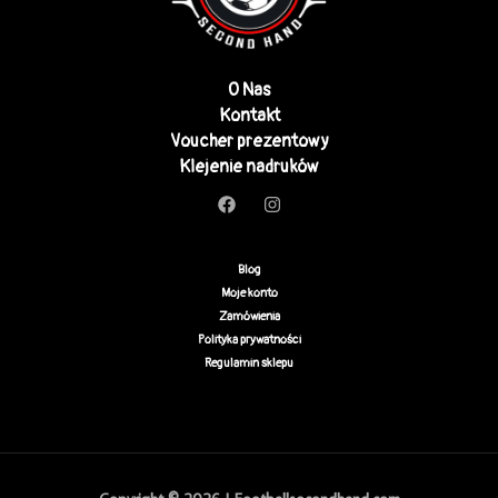
O Nas
Kontakt
Voucher prezentowy
Klejenie nadruków
Blog
Moje konto
Zamówienia
Polityka prywatności
Regulamin sklepu