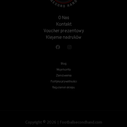
O Nas
Kontakt
Voucher prezentowy
Klejenie nadruków
Blog
Moje konto
Zamówienia
Polityka prywatności
Regulamin sklepu
Copyright © 2026 | Footballsecondhand.com