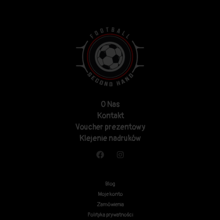
O Nas
Kontakt
Voucher prezentowy
Klejenie nadruków
Blog
Moje konto
Zamówienia
Polityka prywatności