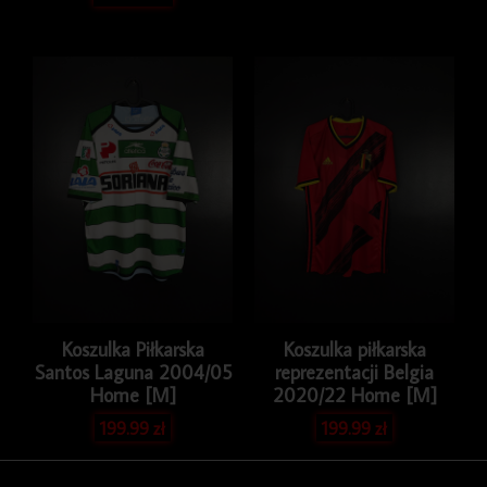
Koszulka Piłkarska
Koszulka piłkarska
Santos Laguna 2004/05
reprezentacji Belgia
Home [M]
2020/22 Home [M]
199.99
zł
199.99
zł