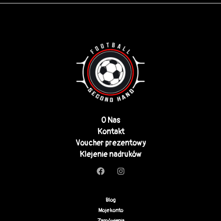
O Nas
Kontakt
Voucher prezentowy
Klejenie nadruków
Blog
Moje konto
Zamówienia