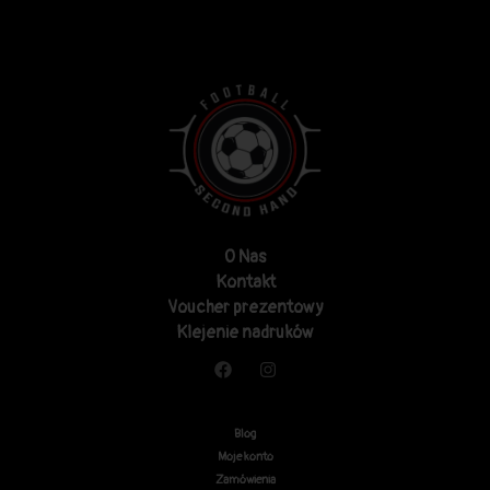
O Nas
Kontakt
Voucher prezentowy
Klejenie nadruków
Blog
Moje konto
Zamówienia