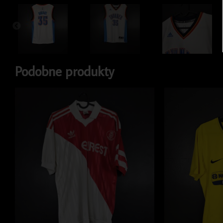
Podobne produkty