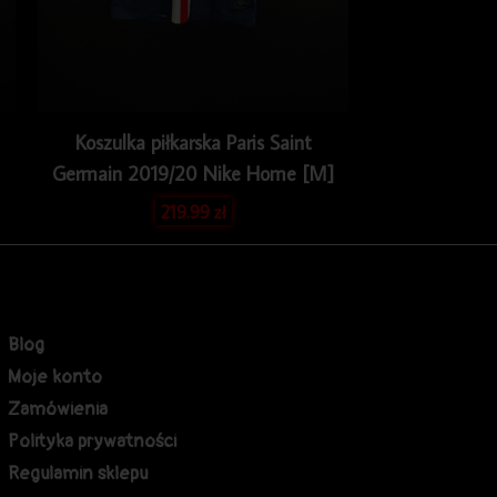
Koszulka piłkarska Paris Saint
Germain 2019/20 Nike Home [M]
219.99
zł
Blog
Moje konto
Zamówienia
Polityka prywatności
Regulamin sklepu