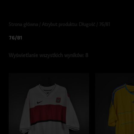
Strona główna
/ Atrybut produktu: Długość / 76/81
76/81
Wyświetlanie wszystkich wyników: 8