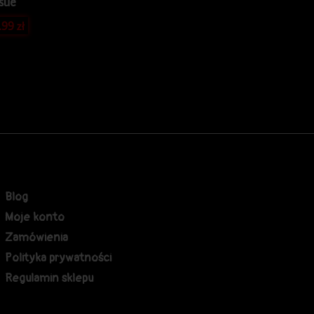
ssue
.99
zł
Blog
Moje konto
Zamówienia
Polityka prywatności
Regulamin sklepu